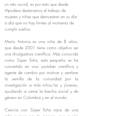
un reto social, es por esto que desde 
Mpodera destacamos el trabajo de 
mujeres y niñas que demuestran en su día 
a día que no hay límites al momento de 
cumplir sueños.
María Antonia es una niña de 8 años, 
que desde 2001 tiene como objetivo ser 
una divulgadora científica. Más conocida 
como Súper Toña, esta pequeña se ha 
convertido en una youtuber científica y 
agente de cambio por motivar y sembrar 
la semilla de la curiosidad por la 
investigación a más niños/as y jóvenes, 
ayudando a cerrar la brecha social y de 
género en Colombia y en el mundo.
Ciencia con Súper Toña nace de una 