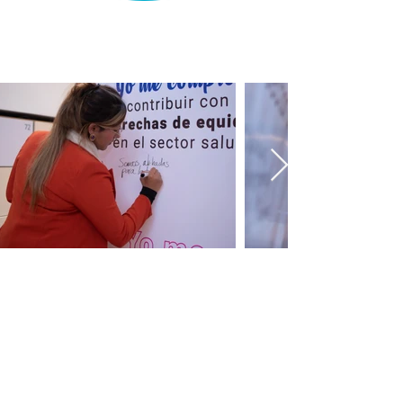
Movilizadores