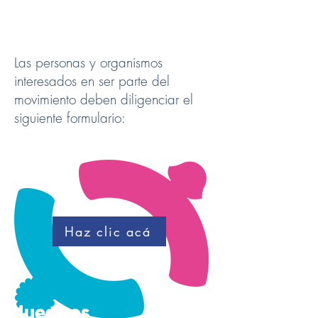
Mpodera?
Las personas y organismos
interesados en ser parte del
movimiento deben diligenciar el
siguiente formulario:
Haz clic acá
Nuestros