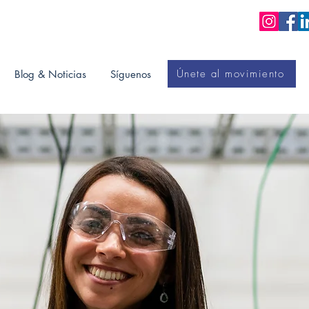
Únete al movimiento
Blog & Noticias
Síguenos