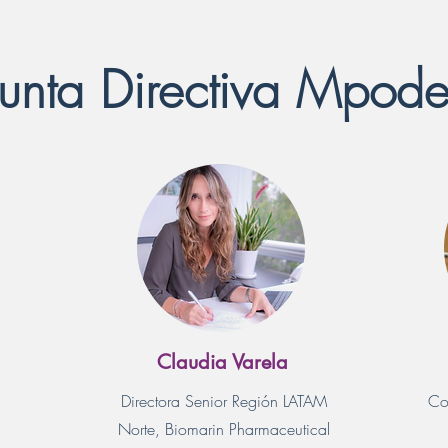
Junta Directiva Mpode
Claudia Varela
Directora Senior Región LATAM
Co
Norte, Biomarin Pharmaceutical