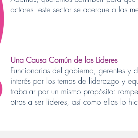
actores este sector se acerque a las 
Una Causa Común de las Líderes
Funcionarias del gobierno, gerentes y d
interés por los temas de liderazgo y e
trabajar por un mismo propósito: romper
otras a ser líderes, así como ellas lo hic