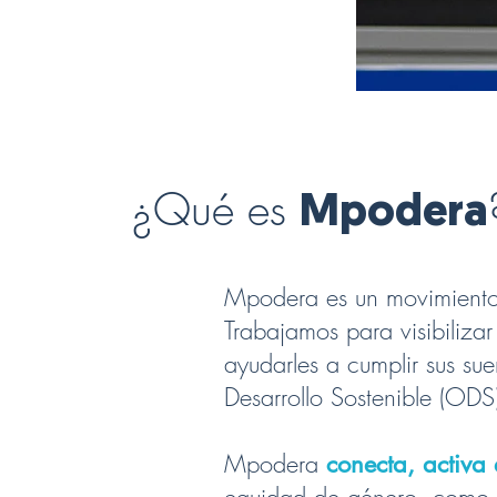
¿Qué es
Mpodera
Mpodera es un movimiento
Trabajamos para visibilizar
ayudarles a cumplir sus s
Desarrollo Sostenible (ODS
Mpodera
conecta, activa 