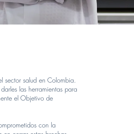
l sector salud en Colombia.
 darles las herramientas para
ente el Objetivo de
omprometidos con la