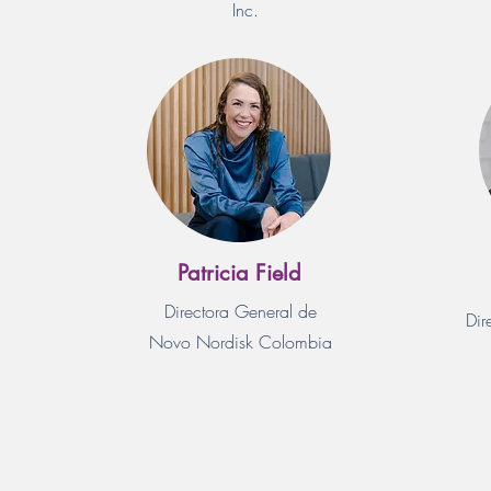
Inc.
Patricia Field
Directora General de
Dir
Novo Nordisk Colombia