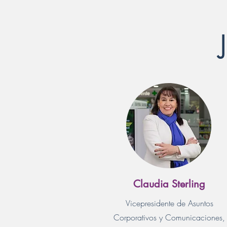
Claudia Sterling
Vicepresidente de Asuntos
Corporativos y Comunicaciones,