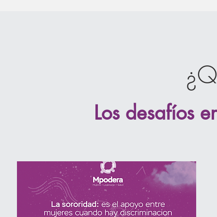
¿Q
Los desafíos e